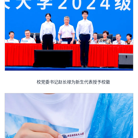
校党委书记赵长禄为新生代表授予校徽