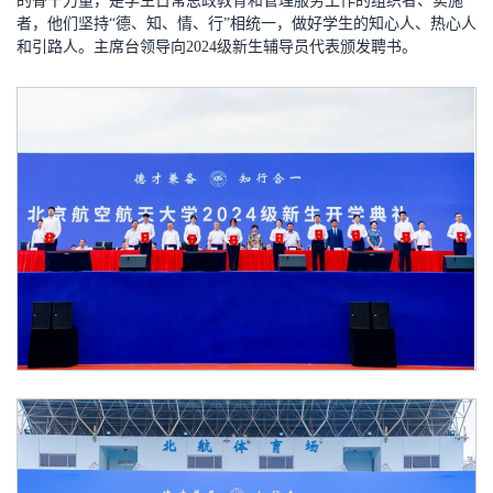
的骨干力量，是学生日常思政教育和管理服务工作的组织者、实施
者，他们坚持“德、知、情、行”相统一，做好学生的知心人、热心人
和引路人。主席台领导向2024级新生辅导员代表颁发聘书。