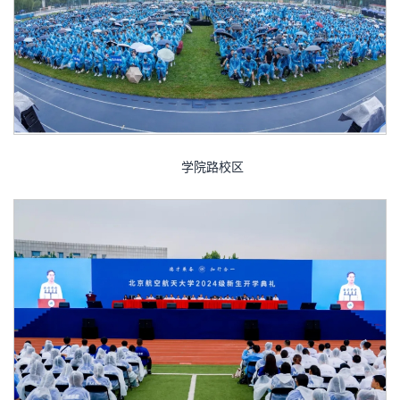
学院路校区