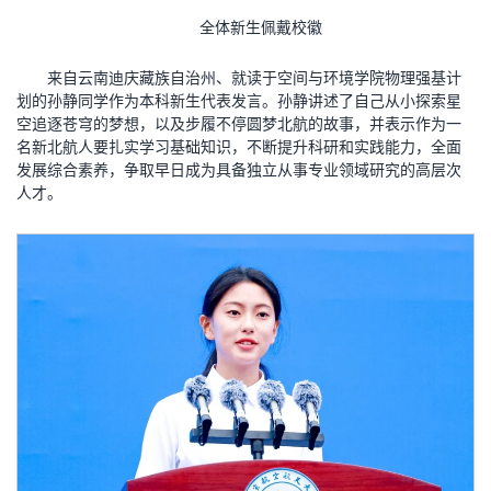
全体新生佩戴校徽
来自云南迪庆藏族自治州、就读于空间与环境学院物理强基计
划的孙静同学作为本科新生代表发言。孙静讲述了自己从小探索星
空追逐苍穹的梦想，以及步履不停圆梦北航的故事，并表示作为一
名新北航人要扎实学习基础知识，不断提升科研和实践能力，全面
发展综合素养，争取早日成为具备独立从事专业领域研究的高层次
人才。