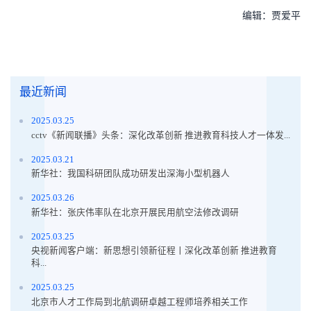
编辑：贾爱平
最近新闻
2025.03.25
cctv《新闻联播》头条：深化改革创新 推进教育科技人才一体发...
2025.03.21
新华社：我国科研团队成功研发出深海小型机器人
2025.03.26
新华社：张庆伟率队在北京开展民用航空法修改调研
2025.03.25
央视新闻客户端：新思想引领新征程丨深化改革创新 推进教育
科...
2025.03.25
北京市人才工作局到北航调研卓越工程师培养相关工作