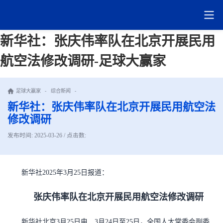
新华社：张庆伟率队在北京开展民用
航空法修改调研-足球大赢家
足球大赢家
-
综合新闻
-
新华社：张庆伟率队在北京开展民用航空法
修改调研
发布时间: 2025-03-26 / 点击数:
新华社2025年3月25日报道：
张庆伟率队在北京开展民用航空法修改调研
新华社北京3月25日电 3月24日至25日，全国人大常委会副委