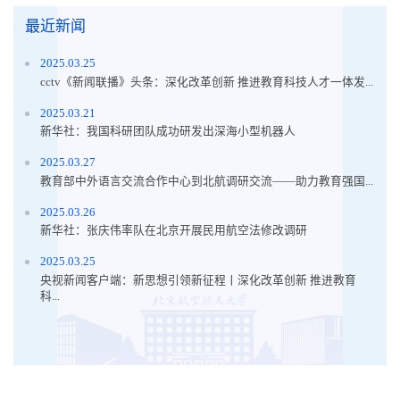
最近新闻
2025.03.25
cctv《新闻联播》头条：深化改革创新 推进教育科技人才一体发...
2025.03.21
新华社：我国科研团队成功研发出深海小型机器人
2025.03.27
教育部中外语言交流合作中心到北航调研交流——助力教育强国...
2025.03.26
新华社：张庆伟率队在北京开展民用航空法修改调研
2025.03.25
央视新闻客户端：新思想引领新征程丨深化改革创新 推进教育
科...