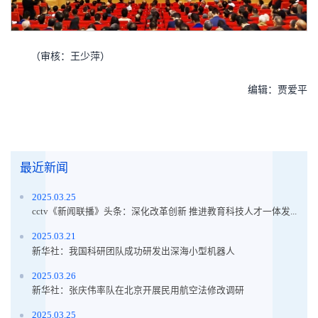
（审核：王少萍）
编辑：贾爱平
最近新闻
2025.03.25
cctv《新闻联播》头条：深化改革创新 推进教育科技人才一体发...
2025.03.21
新华社：我国科研团队成功研发出深海小型机器人
2025.03.26
新华社：张庆伟率队在北京开展民用航空法修改调研
2025.03.25