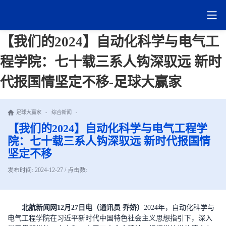
【我们的2024】自动化科学与电气工
程学院：七十载三系人钩深驭远 新时
代报国情坚定不移-足球大赢家
足球大赢家
-
综合新闻
-
【我们的2024】自动化科学与电气工程学
院：七十载三系人钩深驭远 新时代报国情
坚定不移
发布时间: 2024-12-27 / 点击数:
北航新闻网12月27日电（通讯员 乔娇）
2024年，自动化科学与
电气工程学院在习近平新时代中国特色社会主义思想指引下，深入