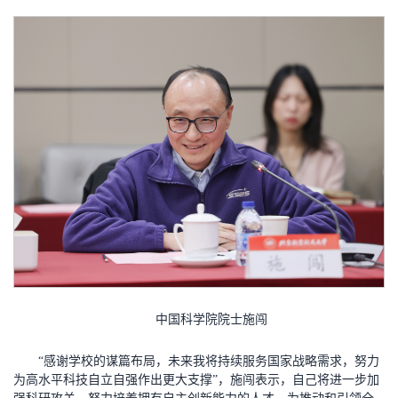
中国科学院院士施闯
“感谢学校的谋篇布局，未来我将持续服务国家战略需求，努力
为高水平科技自立自强作出更大支撑”，施闯表示，自己将进一步加