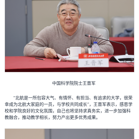
中国科学院院士王晋军
“北航是一所包容大气、有情怀、有担当、有追求的大学，很荣
幸成为北航大家庭的一员，与学校共同成长”，王晋军表示，感恩学
校和学院良好的文化氛围，自己也将坚持求真务实，进一步加强科
教融合，推动教学相长，努力产出更多优秀成果。