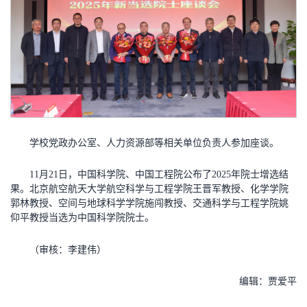
学校党政办公室、人力资源部等相关单位负责人参加座谈。
11月21日，中国科学院、中国工程院公布了2025年院士增选结
果。北京航空航天大学航空科学与工程学院王晋军教授、化学学院
郭林教授、空间与地球科学学院施闯教授、交通科学与工程学院姚
仰平教授当选为中国科学院院士。
（审核：李建伟）
编辑：贾爱平