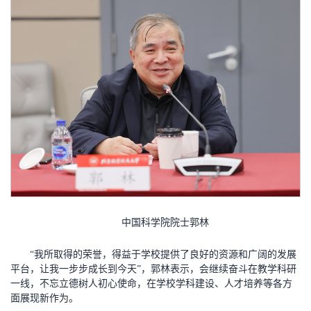
中国科学院院士郭林
“我所取得的荣誉，得益于学校提供了良好的资源和广阔的发展
平台，让我一步步成长到今天”，郭林表示，会继续奋斗在教学科研
一线，不忘立德树人初心使命，在学校学科建设、人才培养等各方
面展现新作为。