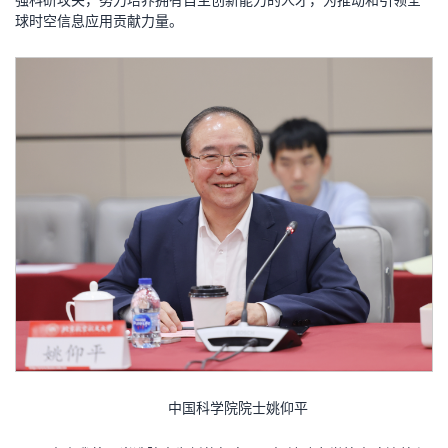
强科研攻关，努力培养拥有自主创新能力的人才，为推动和引领全
球时空信息应用贡献力量。
中国科学院院士姚仰平