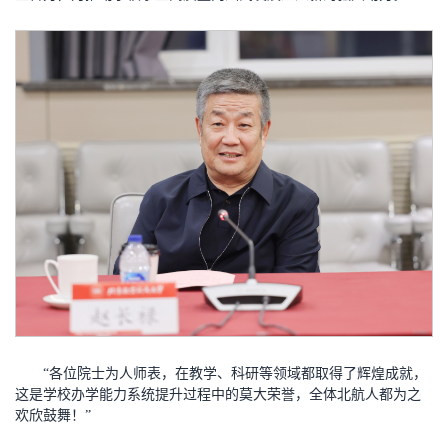
“各位院士为人师表，在教学、科研等领域都取得了辉煌成就，
这是学校办学能力系统提升过程中的莫大荣誉，全体北航人都为之
欢欣鼓舞！”