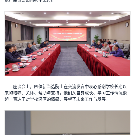
座谈会上，四位新当选院士在交流发言中衷心感谢学校长期以
来的培养、关怀、帮助与支持，他们从自身成长、学习工作情况谈
起，表达了对学校深厚的情感，展望了未来工作与发展。