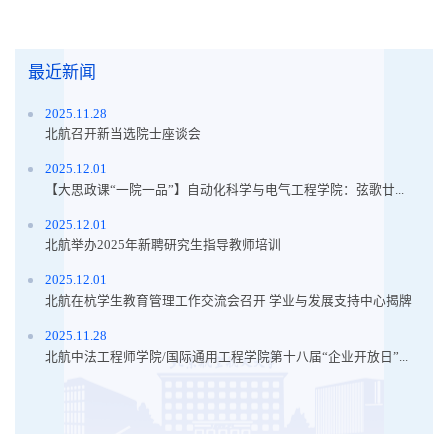
最近新闻
2025.11.28
北航召开新当选院士座谈会
2025.12.01
【大思政课“一院一品”】自动化科学与电气工程学院：弦歌廿...
2025.12.01
北航举办2025年新聘研究生指导教师培训
2025.12.01
北航在杭学生教育管理工作交流会召开 学业与发展支持中心揭牌
2025.11.28
北航中法工程师学院/国际通用工程学院第十八届“企业开放日”...