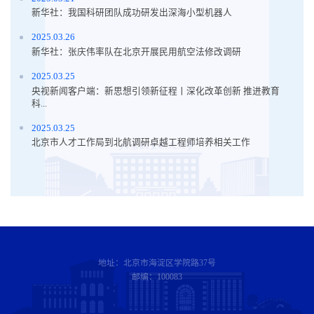
新华社：我国科研团队成功研发出深海小型机器人
2025.03.26
新华社：张庆伟率队在北京开展民用航空法修改调研
2025.03.25
央视新闻客户端：新思想引领新征程丨深化改革创新 推进教育
科...
2025.03.25
北京市人才工作局到北航调研卓越工程师培养相关工作
地址：北京市海淀区学院路37号
邮编：100083