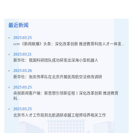
最近新闻
2025.03.25
cctv《新闻联播》头条：深化改革创新 推进教育科技人才一体发...
2025.03.21
新华社：我国科研团队成功研发出深海小型机器人
2025.03.26
新华社：张庆伟率队在北京开展民用航空法修改调研
2025.03.25
央视新闻客户端：新思想引领新征程丨深化改革创新 推进教育
科...
2025.03.25
北京市人才工作局到北航调研卓越工程师培养相关工作