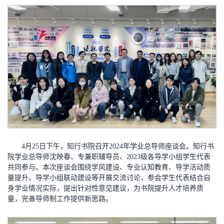
4月25日下午，知行书院召开2024年学业总导师座谈会。知行书
院学业总导师沈映春、专兼职辅导员、2023级各导学小组学生代表
共同参与。本次座谈会围绕学风建设、专业认知教育、导学活动质
量提升、导学小组联动建设等开展交流讨论，参会学生代表结合自
身学业情况实际，提出针对性意见建议，为书院提升人才培养质
量，完善导师制工作提供新思路。