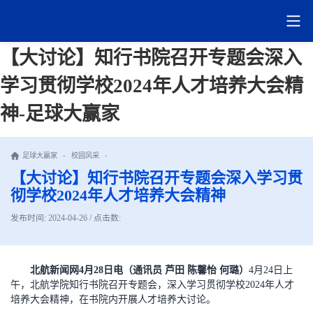
【大讨论】知行书院召开专题会深入
学习贯彻学校2024年人才培养大会精
神-足球大赢家
足球大赢家
-
校园风采
-
【大讨论】知行书院召开专题会深入学习贯
彻学校2024年人才培养大会精神
发布时间: 2024-04-26 / 点击数:
北航新闻网4月28日电（通讯员 芦田 陈馨怡 何璐）
4月24日上
午，北航学院知行书院召开专题会，深入学习贯彻学校2024年人才
培养大会精神，在书院内开展人才培养大讨论。