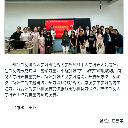
知行书院将深入学习贯彻落实学校2024年人才培养大会精神，
在书院内形成共识、凝聚力量，不断加强“学工 教学”深度联动，围
绕人才培养质量提升，持续加强优良学风建设，开展全方位、多轮
次、持续性的主题研讨，全力以赴抓好落实，激发学生学习的内生
动力，为后续的学业和发展提供服务支撑和有力保障，推进书院人
才培养工作高质量内涵式发展。
（审核：王亚）
编辑：贾爱平