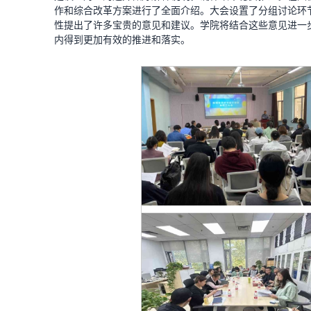
作和综合改革方案进行了全面介绍。大会设置了分组讨论环
性提出了许多宝贵的意见和建议。学院将结合这些意见进一
内得到更加有效的推进和落实。