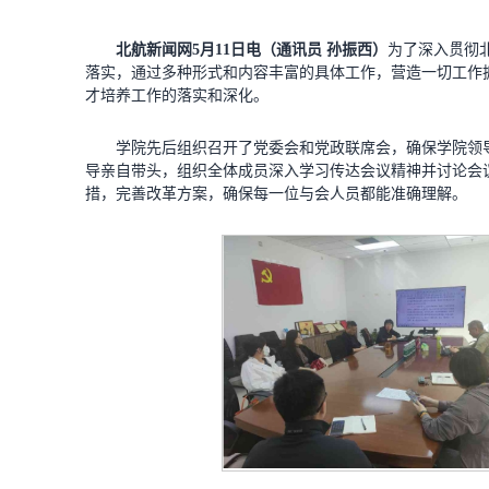
北航新闻网5月11日电（通讯员 孙振西）
为了深入贯彻
落实，通过多种形式和内容丰富的具体工作，营造一切工作
才培养工作的落实和深化。
学院先后组织召开了党委会和党政联席会，确保学院领
导亲自带头，组织全体成员深入学习传达会议精神并讨论会
措，完善改革方案，确保每一位与会人员都能准确理解。