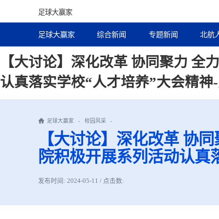
足球大赢家
足球大赢家
综合新闻
专题新闻
北航
【大讨论】深化改革 协同聚力 
认真落实学校“人才培养”大会精神
足球大赢家
-
校园风采
-
【大讨论】深化改革 协同
院积极开展系列活动认真落
发布时间: 2024-05-11 / 点击数: