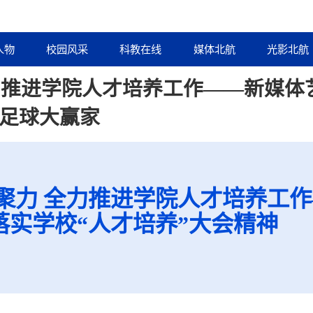
人物
校园风采
科教在线
媒体北航
光影北航
全力推进学院人才培养工作——新媒
-足球大赢家
聚力 全力推进学院人才培养工
实学校“人才培养”大会精神