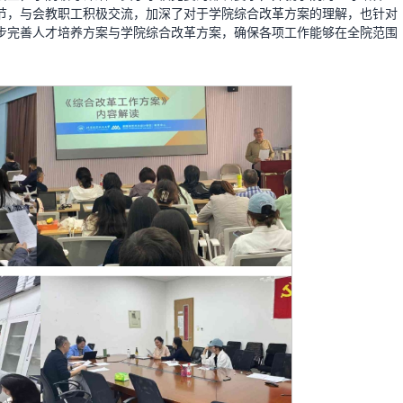
节，与会教职工积极交流，加深了对于学院综合改革方案的理解，也针对
步完善人才培养方案与学院综合改革方案，确保各项工作能够在全院范围