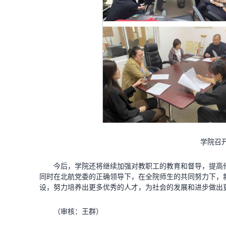
学院召
今后，学院还将继续加强对教职工的教育和督导，提高
同时在北航党委的正确领导下，在全院师生的共同努力下，
设，努力培养出更多优秀的人才，为社会的发展和进步做出
（审核：王群）