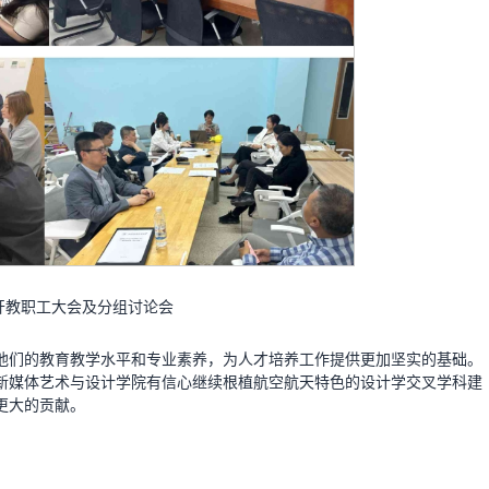
开教职工大会及分组讨论会
他们的教育教学水平和专业素养，为人才培养工作提供更加坚实的基础。
新媒体艺术与设计学院有信心继续根植航空航天特色的设计学交叉学科建
更大的贡献。