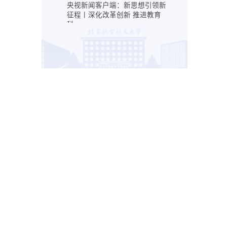
央视新闻客户端：新思想引领新
征程丨深化改革创新 推进教育
科...