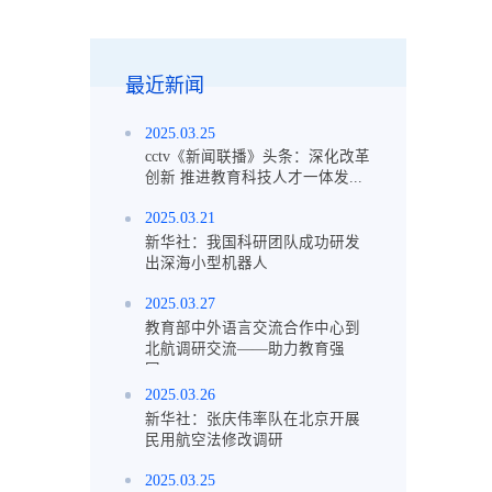
最近新闻
2025.03.25
cctv《新闻联播》头条：深化改革
创新 推进教育科技人才一体发...
2025.03.21
新华社：我国科研团队成功研发
出深海小型机器人
2025.03.27
教育部中外语言交流合作中心到
北航调研交流——助力教育强
国...
2025.03.26
新华社：张庆伟率队在北京开展
民用航空法修改调研
2025.03.25