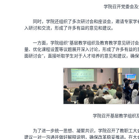
学院召开党委会及
同时，学院还组织了多次研讨会和座谈会，邀请专家学
入研讨和交流，形成了许多有益的意见和建议。
一方面，学院组织“基层教学组织及教育教学意见研讨会
量、优化课程设置等议题展开深入讨论，形成了许多有益的
面研讨会”，直接听取学生对于人才培养的意见和建议，确
学院召开基层教学组织
为了进一步统一思想、凝聚共识，学院召开了教职工大
建议一对一沟通并做好解释说明，确保改革稳妥推进。在大