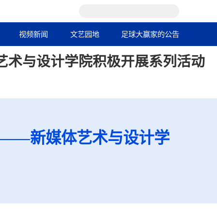
视频新闻
文艺园地
足球大赢家的公告
体艺术与设计学院积极开展系列活动
作——新媒体艺术与设计学