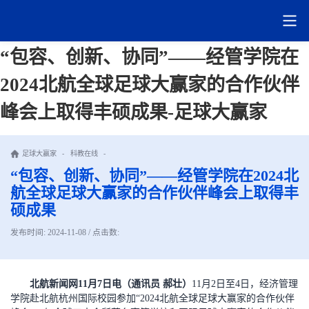
“包容、创新、协同”——经管学院在
2024北航全球足球大赢家的合作伙伴
峰会上取得丰硕成果-足球大赢家
足球大赢家
-
科教在线
-
“包容、创新、协同”——经管学院在2024北
航全球足球大赢家的合作伙伴峰会上取得丰
硕成果
发布时间: 2024-11-08 / 点击数:
北航新闻网11月7日电（通讯员 郝壮）
11月2日至4日，经济管理
学院赴北航杭州国际校园参加“2024北航全球足球大赢家的合作伙伴