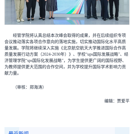
经管学院将认真总结本次峰会取得的成果，并在后续组织专项
会议推动落实各项合作意向的落地实施，切实推动国际化水平高质
量发展。学院将继续深入实施《北京航空航天大学推进国际合作高
质量发展行动方案（2024-2030年）》、学校“ups国际发展战略”、经
济管理学院“sps国际化发展战略”，为学生提供更广阔的国际视野、
为教师提供更大范围的合作空间，并为学校提升国际学术影响力贡
献力量。
（审核：郑海涛）
编辑：贾爱平
最近新闻