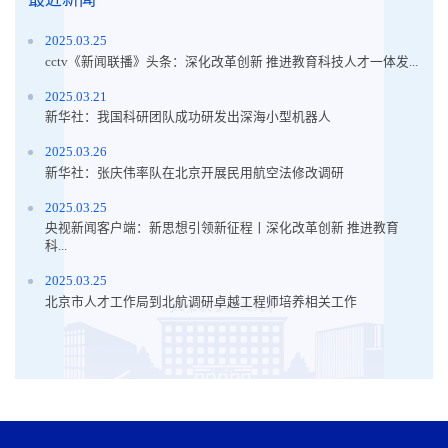
2025.03.25
cctv《新闻联播》头条：深化改革创新 推进教育科技人才一体发...
2025.03.21
新华社：我国科研团队成功研发出深海小型机器人
2025.03.26
新华社：张庆伟率队在北京开展民用航空法修改调研
2025.03.25
央视新闻客户端：新思想引领新征程丨深化改革创新 推进教育
科...
2025.03.25
北京市人才工作局到北航调研卓越工程师培养相关工作