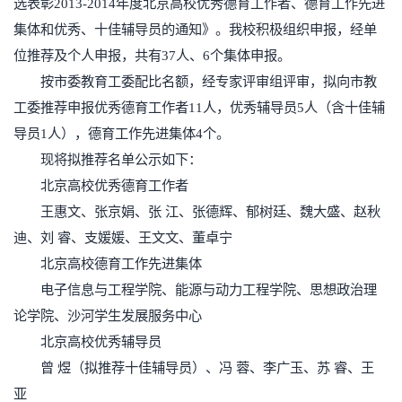
选表彰2013-2014年度北京高校优秀德育工作者、德育工作先进
集体和优秀、十佳辅导员的通知》。我校积极组织申报，经单
位推荐及个人申报，共有37人、6个集体申报。
按市委教育工委配比名额，经专家评审组评审，拟向市教
工委推荐申报优秀德育工作者11人，优秀辅导员5人（含十佳辅
导员1人），德育工作先进集体4个。
现将拟推荐名单公示如下：
北京高校优秀德育工作者
王惠文、张京娟、张 江、张德辉、郁树廷、魏大盛、赵秋
迪、刘 睿、支媛媛、王文文、董卓宁
北京高校德育工作先进集体
电子信息与工程学院、能源与动力工程学院、思想政治理
论学院、沙河学生发展服务中心
北京高校优秀辅导员
曾 煜（拟推荐十佳辅导员）、冯 蓉、李广玉、苏 睿、王
亚